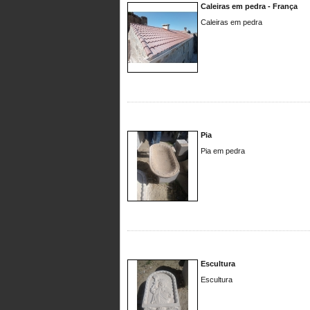
Caleiras em pedra - França
Caleiras em pedra
Pia
Pia em pedra
Escultura
Escultura