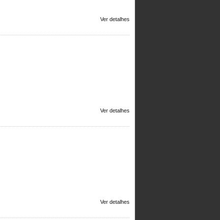
Ver detalhes
Ver detalhes
Ver detalhes